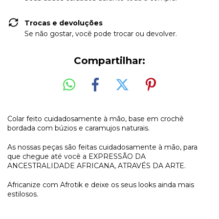
Trocas e devoluções
Se não gostar, você pode trocar ou devolver.
Compartilhar:
Colar feito cuidadosamente à mão, base em crochê
bordada com búzios e caramujos naturais.
As nossas peças são feitas cuidadosamente à mão, para
que chegue até você a EXPRESSÃO DA
ANCESTRALIDADE AFRICANA, ATRAVÉS DA ARTE.
Africanize com Afrotik e deixe os seus looks ainda mais
estilosos.