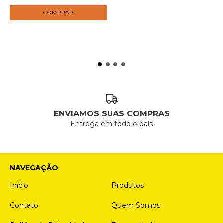
ENVIAMOS SUAS COMPRAS
Entrega em todo o país
NAVEGAÇÃO
Início
Produtos
Contato
Quem Somos