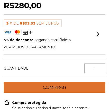
R$280,00
3
X DE
R$93,33
SEM JUROS
5% de desconto
pagando com Boleto
VER MEIOS DE PAGAMENTO
QUANTIDADE
Compra protegida
Seus dados cuidados durante toda a compra.