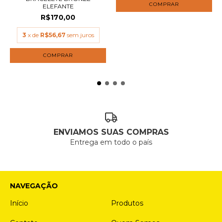
ELEFANTE
R$170,00
3
x de
R$56,67
sem juros
ENVIAMOS SUAS COMPRAS
Entrega em todo o país
NAVEGAÇÃO
Início
Produtos