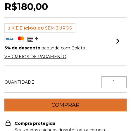
R$180,00
3
X DE
R$60,00
SEM JUROS
5% de desconto
pagando com Boleto
VER MEIOS DE PAGAMENTO
QUANTIDADE
Compra protegida
Seus dados cuidados durante toda a compra.