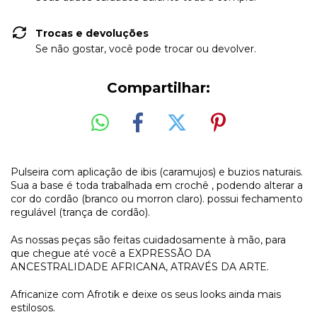
Trocas e devoluções
Se não gostar, você pode trocar ou devolver.
Compartilhar:
Pulseira com aplicação de ibis (caramujos) e buzios naturais.
Sua a base é toda trabalhada em crochê , podendo alterar a
cor do cordão (branco ou morron claro). possui fechamento
regulável (trança de cordão).
As nossas peças são feitas cuidadosamente à mão, para
que chegue até você a EXPRESSÃO DA
ANCESTRALIDADE AFRICANA, ATRAVÉS DA ARTE.
Africanize com Afrotik e deixe os seus looks ainda mais
estilosos.